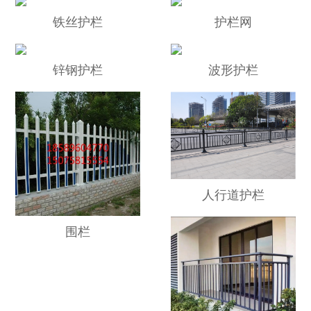
铁丝护栏
护栏网
锌钢护栏
波形护栏
人行道护栏
围栏