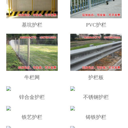
基坑护栏
PVC护栏
牛栏网
护栏板
锌合金护栏
不锈钢护栏
铁艺护栏
铸铁护栏