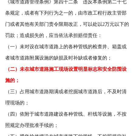
《城市道路管理条例》第四十二条 违反本条例第二十七
条规定，或者有下列行为之一的，由市政工程行政主管部
门或者其他有关部门责令限期改正，可以处以2万元以下的
罚款；造成损失的，应当依法承担赔偿责任：
（一）未对设在城市道路上的各种管线的检查井、箱盖或
者城市道路附属设施的缺损及时补缺或者修复的；
（二）未在城市道路施工现场设置明显标志和安全防围设
施的；
（三）占用城市道路期满或者挖掘城市道路后，不及时清
理现场的；
（四）依附于城市道路建设各种管线、杆线等设施，不按
照规定办理批准手续的；