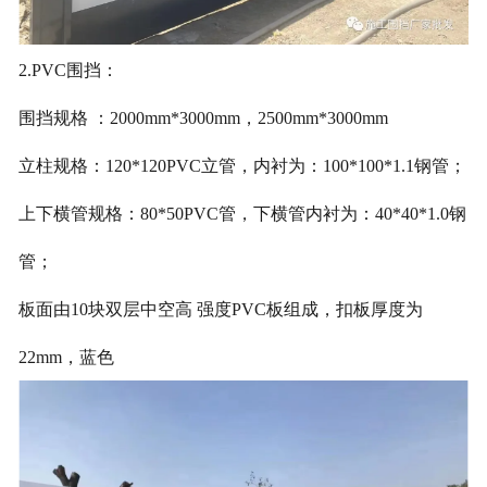
2.PVC围挡：
围挡规格 ：2000mm*3000mm，2500mm*3000mm
立柱规格：120*120PVC立管，内衬为：100*100*1.1钢管；
上下横管规格：80*50PVC管，下横管内衬为：40*40*1.0钢
管；
板面由10块双层中空高 强度PVC板组成，扣板厚度为
22mm，蓝色