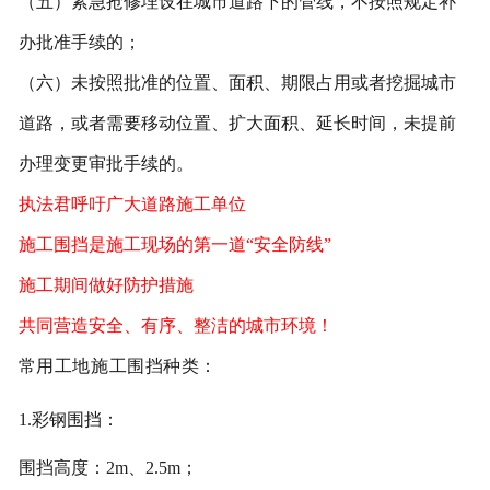
（五）紧急抢修埋设在城市道路下的管线，不按照规定补
办批准手续的；
（六）未按照批准的位置、面积、期限占用或者挖掘城市
道路，或者需要移动位置、扩大面积、延长时间，未提前
办理变更审批手续的。
执法君呼吁广大道路施工单位
施工围挡是施工现场的第一道“安全防线”
施工期间做好防护措施
共同营造安全、有序、整洁的城市环境！
常用工地施工围挡种类：
1.彩钢围挡：
围挡高度：2m、2.5m；