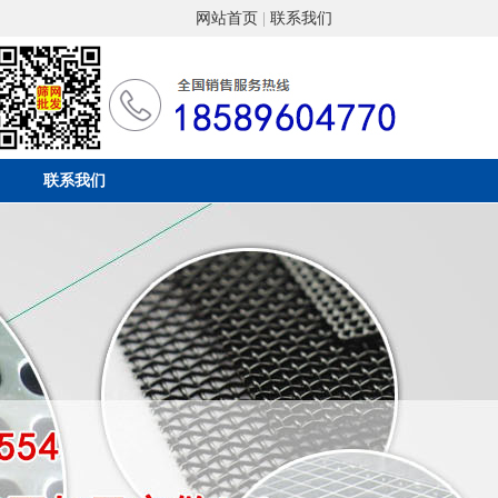
网站首页
|
联系我们
联系我们