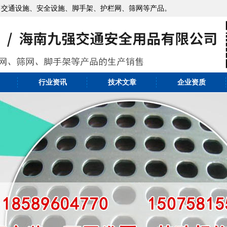
售交通设施、安全设施、脚手架、护栏网、筛网等产品。
行业资讯
技术文章
企业资质