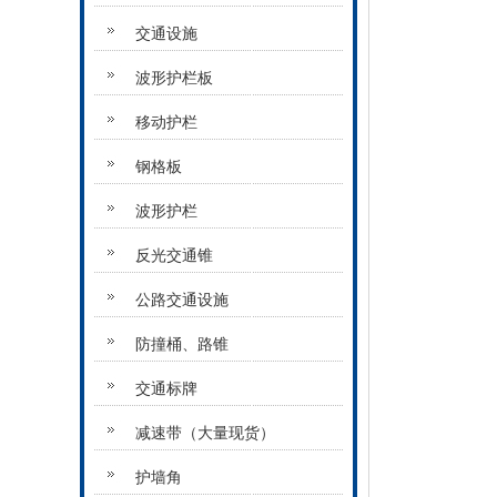
交通设施
波形护栏板
移动护栏
钢格板
波形护栏
反光交通锥
公路交通设施
防撞桶、路锥
交通标牌
减速带（大量现货）
护墙角