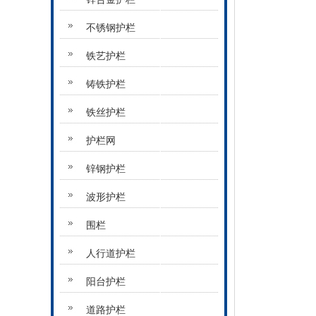
不锈钢护栏
铁艺护栏
铸铁护栏
铁丝护栏
护栏网
锌钢护栏
波形护栏
围栏
人行道护栏
阳台护栏
道路护栏