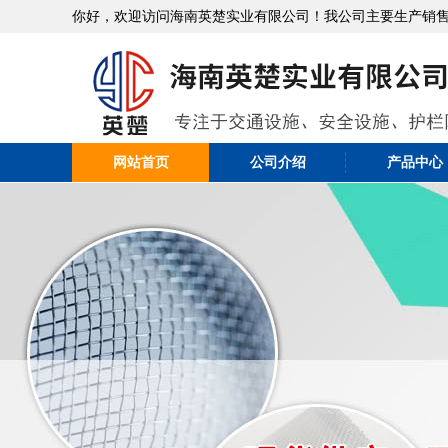
你好，欢迎访问海南英楚实业有限公司！我公司主要生产销
网站首页
公司介绍
产品中心