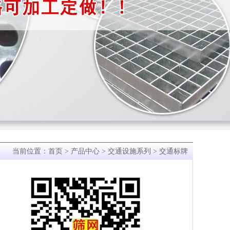
当前位置：
首页
>
产品中心
>
交通设施系列
> 交通标牌