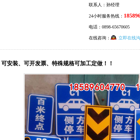
联系人：孙经理
18589
24小时服务热线：
电话：0898-65670605
在线咨询：
立即在线
可安装、可开发票、特殊规格可加工定做！！