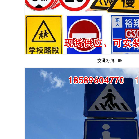
交通标牌--05