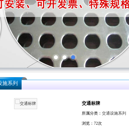
设施系列
交通标牌
所属分类：
交通设施系列
浏览：
72
次