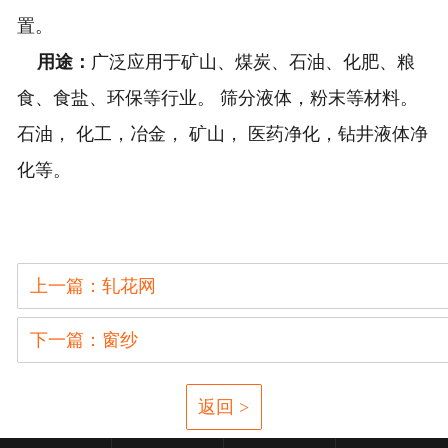
置。
用途：
广泛应用于矿山、煤炭、石油、化肥、粮
食、食盐、环保等行业。 筛分液体，粉末等材料。
石油， 化工，冶金， 矿山， 医药净化，钻井液体净
化等。
上一篇：轧花网
下一篇：窗纱
返回 >