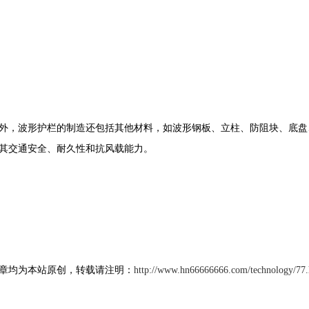
外，波形护栏的制造还包括其他材料，如波形钢板、立柱、防阻块、底盘
其交通安全、耐久性和抗风载能力。
章均为本站原创，转载请注明：
http://www.hn66666666.com/technology/77.