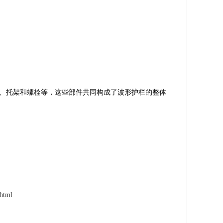
、托架和螺栓等，这些部件共同构成了波形护栏的整体
html