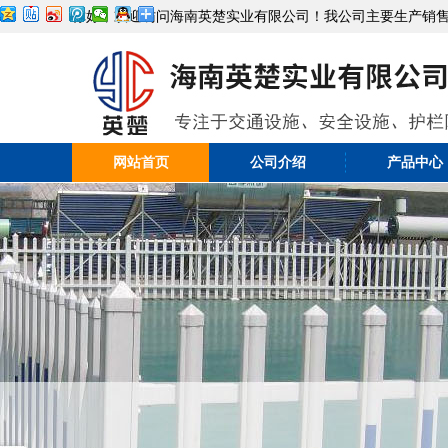
你好，欢迎访问海南英楚实业有限公司！我公司主要生产销
网站首页
公司介绍
产品中心