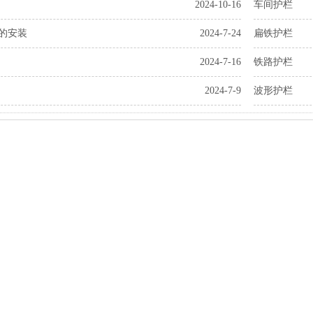
2024-10-16
车间护栏
的安装
2024-7-24
扁铁护栏
2024-7-16
铁路护栏
2024-7-9
波形护栏