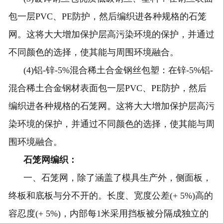
包一层PVC、PE防护，然后编织进各种规格的石笼
网。这将大大增加保护层高污染环境的保护，并通过
不同颜色的选择，使其能与周围环境融合。
(4)铝-锌-5%混合稀土合金钢丝包塑：在锌-5%铝-
混合稀土合金钢材表面包一层PVC、PE防护，然后
编织进各种规格的石笼网。这将大大增加保护层高污
染环境的保护，并通过不同颜色的选择，使其能与周
围环境融合。
石笼网编织：
一、石笼网，除了涵盖了模具生产外，侧面板，
终板和底板与分不开的。长度、宽度公差(+ 5%)高的
容忍度(+ 5%)，内部每1米采用挡板被分隔成独立的