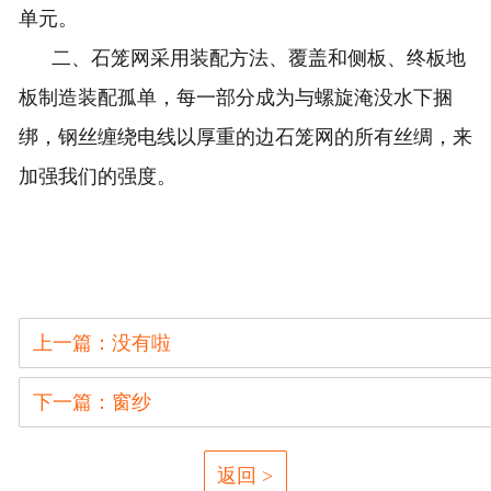
单元。
二、石笼网采用装配方法、覆盖和侧板、终板地
板制造装配孤单，每一部分成为与螺旋淹没水下捆
绑，钢丝缠绕电线以厚重的边石笼网的所有丝绸，来
加强我们的强度。
上一篇：没有啦
下一篇：窗纱
返回 >