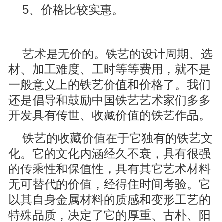
5、价格比较实惠。
艺术是无价的。铁艺的设计周期、选
材、加工难度、工时等等费用，就不是
一般意义上的铁艺价值和价格了。我们
还是倡导和鼓励中国铁艺艺术家们多多
开发具有传世、收藏价值的铁艺作品。
铁艺的收藏价值在于它独有的铁艺文
化。它的文化内涵经久不衰，具有很强
的传乘性和保值性，具有其它艺术材料
无可替代的价值，经得住时间考验。它
以其自身金属材料的质感和变形工艺的
特殊品质，决定了它的厚重、古朴、阳