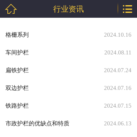


行业资讯
网站首页

公司介绍
格栅系列
2024.10.16
产品中心
车间护栏
2024.08.11
行业资讯
技术文章
扁铁护栏
2024.07.24
企业资质
双边护栏
2024.07.16
联系我们
铁路护栏
2024.07.15
市政护栏的优缺点和特质
2024.06.13