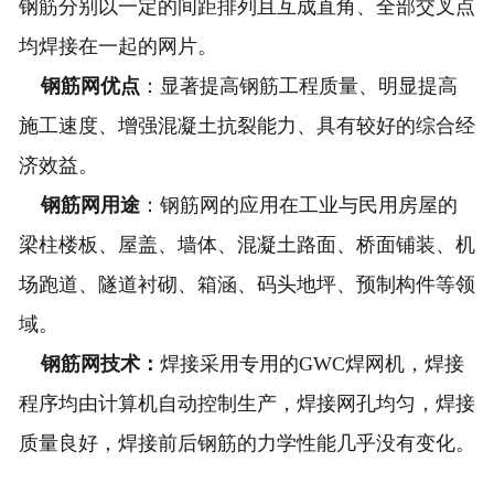
钢筋分别以一定的间距排列且互成直角、全部交叉点
均焊接在一起的网片。
钢筋网优点
：显著提高钢筋工程质量、明显提高
施工速度、增强混凝土抗裂能力、具有较好的综合经
济效益。
钢筋网用途
：钢筋网的应用在工业与民用房屋的
梁柱楼板、屋盖、墙体、混凝土路面、桥面铺装、机
场跑道、隧道衬砌、箱涵、码头地坪、预制构件等领
域。
钢筋网技术：
焊接采用专用的GWC焊网机，焊接
程序均由计算机自动控制生产，焊接网孔均匀，焊接
质量良好，焊接前后钢筋的力学性能几乎没有变化。