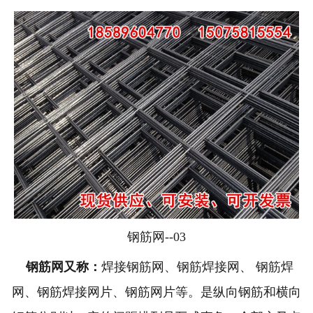
钢筋网--03
钢筋网又称：
焊接钢筋网、钢筋焊接网、 钢筋焊
网、钢筋焊接网片、钢筋网片等。是纵向钢筋和横向