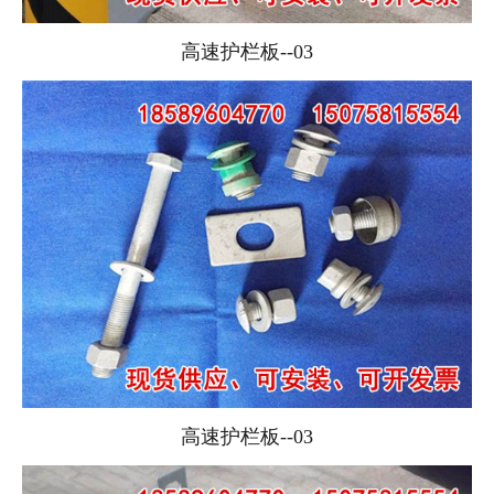
高速护栏板--03
高速护栏板--03