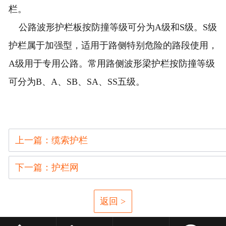
栏。
公路波形护栏板按防撞等级可分为A级和S级。S级
护栏属于加强型，适用于路侧特别危险的路段使用，
A级用于专用公路。常用路侧波形梁护栏按防撞等级
可分为B、A、SB、SA、SS五级。
上一篇：缆索护栏
下一篇：护栏网
返回 >