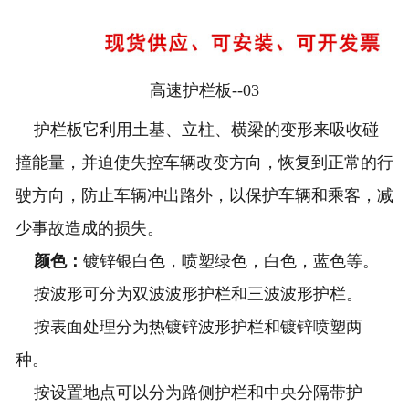
高速护栏板--03
护栏板它利用土基、立柱、横梁的变形来吸收碰
撞能量，并迫使失控车辆改变方向，恢复到正常的行
驶方向，防止车辆冲出路外，以保护车辆和乘客，减
少事故造成的损失。
颜色：
镀锌银白色，喷塑绿色，白色，蓝色等。
按波形可分为双波波形护栏和三波波形护栏。
按表面处理分为热镀锌波形护栏和镀锌喷塑两
种。
按设置地点可以分为路侧护栏和中央分隔带护