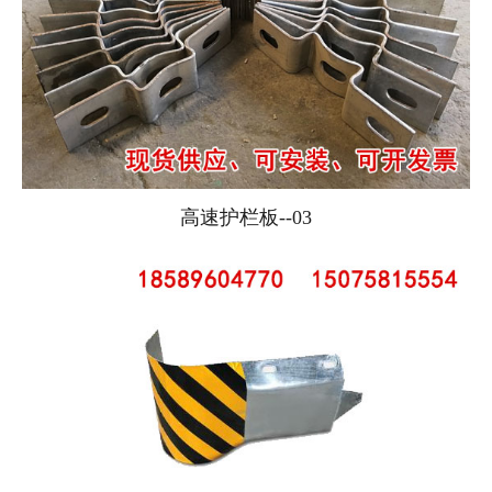
高速护栏板--03