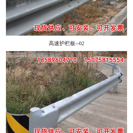
高速护栏板--02