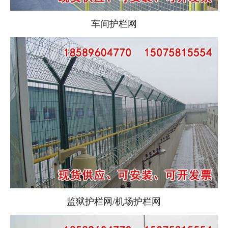
车间护栏网
监狱护栏网/机场护栏网