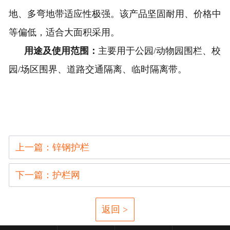
地、多弯地带适应性极强。该产品坚固耐用、价格中
等偏低，适合大面积采用。
用途及使用范围：
主要用于公园/动物园围栏、校
园/场区围界、道路交通隔离、临时隔离带。
上一篇：锌钢护栏
下一篇：护栏网
返回 >