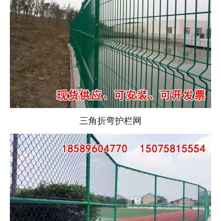
三角折弯护栏网