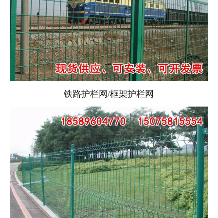
铁路护栏网/框架护栏网