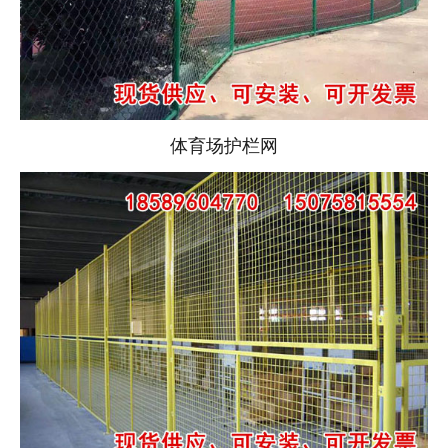
体育场护栏网