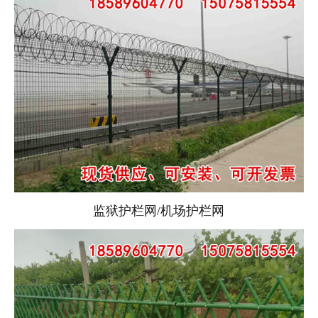
监狱护栏网/机场护栏网