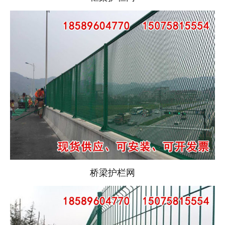
桥梁护栏网