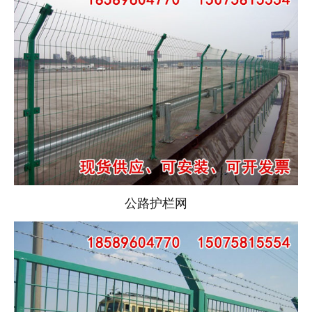
公路护栏网