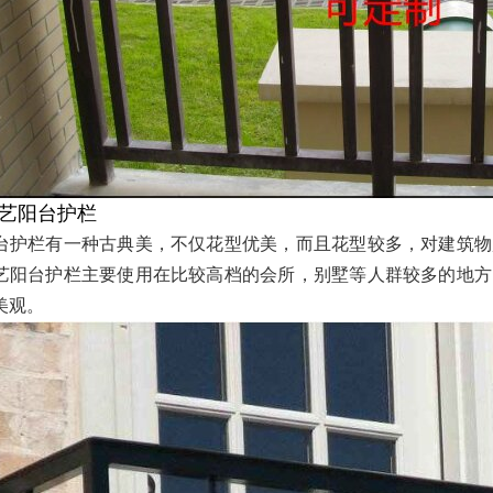
艺阳台护栏
台护栏有一种古典美，不仅花型优美，而且花型较多，对建筑物
艺阳台护栏主要使用在比较高档的会所，别墅等人群较多的地方
美观。