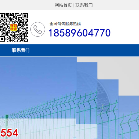
网站首页
|
联系我们
联系我们