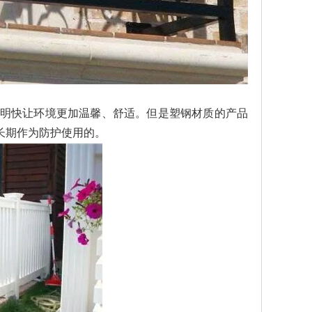
洁明快让环境更加温馨、舒适。但是塑钢材质的产品
长期作为防护使用的。