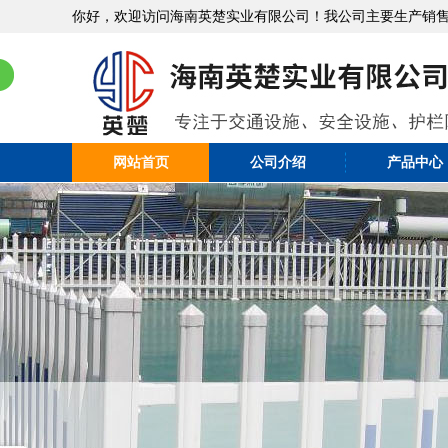
你好，欢迎访问海南英楚实业有限公司！我公司主要生产销
网站首页
公司介绍
产品中心