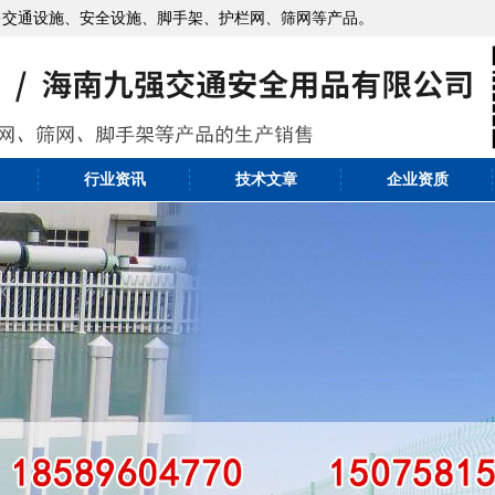
售交通设施、安全设施、脚手架、护栏网、筛网等产品。
行业资讯
技术文章
企业资质