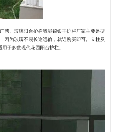
广感。玻璃阳台护栏我能锦银丰护栏厂家主要是型
，因为玻璃不易长途运输，就近购买即可。立柱及
适用于多数现代花园阳台护栏。