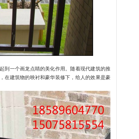
起到一个画龙点睛的美化作用。随着现代建筑的推
，在建筑物的映衬和豪华装修下，给人的效果是豪