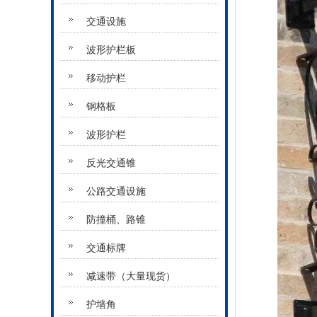
交通设施
波形护栏板
移动护栏
钢格板
波形护栏
反光交通锥
公路交通设施
防撞桶、路锥
交通标牌
减速带（大量现货）
护墙角