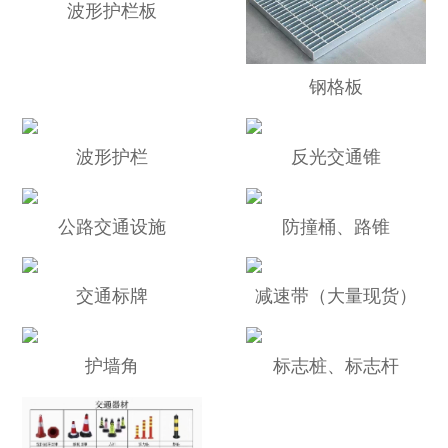
波形护栏板
钢格板
波形护栏
反光交通锥
公路交通设施
防撞桶、路锥
交通标牌
减速带（大量现货）
护墙角
标志桩、标志杆