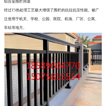
铝合金围栏用途
经过T5热处理工艺极大增强了围栏的抗拉抗压性能。被广
泛使用于机关、学校、公园、医院、机场、厂区、公寓、
车站等地方。