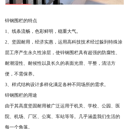
锌钢围栏的特点
1、线条流畅，色彩鲜明，稳重大气。
2、坚固耐用，经济实惠，运用高科技技术经过躲到特殊涂
层工序产生永久性涂层，使锌钢围栏具有超强的防腐性、
耐潮湿性、耐候性以及长久的表面光滑、平整，清洁方
便，不需保养。
3、样式结构设计多样化满足各种不同场所的需求。
锌钢围栏的用途
由于其高度坚固耐用被广泛运用于机关、学校、公园、医
院、机场、厂区、公寓、车站等等。几乎涵盖我们生活的
每一个角落。