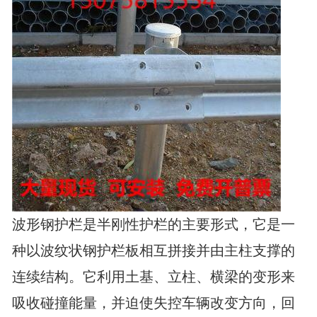
波形钢护栏是半刚性护栏的主要形式，它是一
种以波纹状钢护栏板相互拼接并由主柱支撑的
连续结构。它利用土基、立柱、横梁的变形来
吸收碰撞能量，并迫使失控车辆改变方向，回