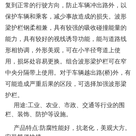
复到正常的行驶方向，防止车辆冲出路外，以
保护车辆和乘客，减少事故造成的损失。波形
梁护栏钢柔相兼，具有较强的吸收碰撞能量的
能力，具有较好的视线诱导功能，能与道路线
形相协调，外形美观，可在小半径弯道上使
用，损坏处容易更换。组合波形梁护栏可在窄
中央分隔带上使用。对于车辆越出路(桥)外，有
可能造成严重后果的区段，可选择加强波形梁
护栏。
用途:工业、农业、市政、交通等行业的围
栏、装饰、防护等设施。
产品特点:防腐性能好，抗老化，美观大方。