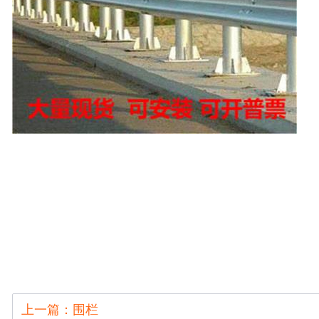
上一篇：围栏