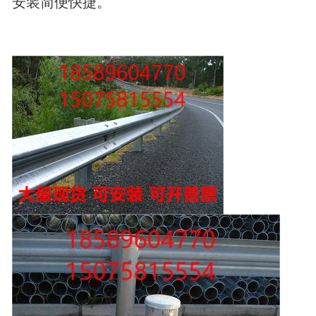
安装简便快捷。