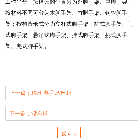
工作平台。按搭设的位置分为外脚手架、里脚手架；
按材料不同可分为木脚手架、竹脚手架、钢管脚手
架；按构造形式分为立杆式脚手架、桥式脚手架、门
式脚手架、悬吊式脚手架、挂式脚手架、挑式脚手
架、爬式脚手架。
上一篇：移动脚手架/出租
下一篇：没有啦
返回 >