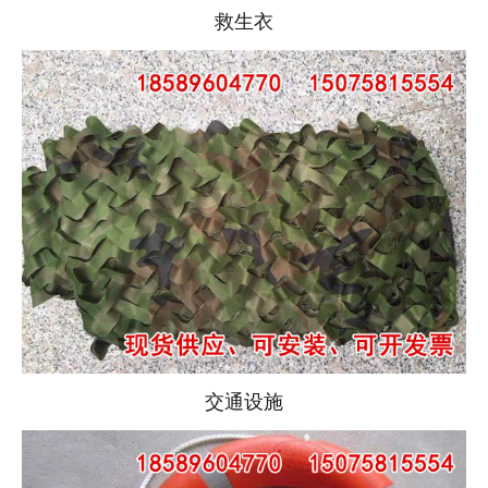
救生衣
交通设施