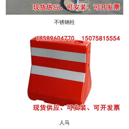
不锈钢柱
人马