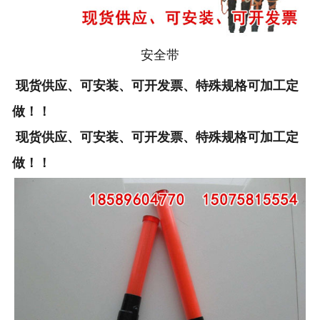
安全带
现货供应、可安装、可开发票、特殊规格可加工定
做！！
现货供应、可安装、可开发票、特殊规格可加工定
做！！