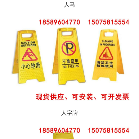
人马
人字牌