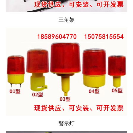
三角架
警示灯