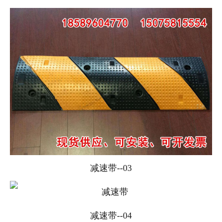
减速带--03
减速带--04