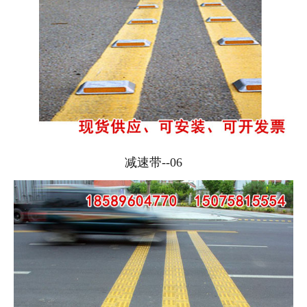
减速带--06