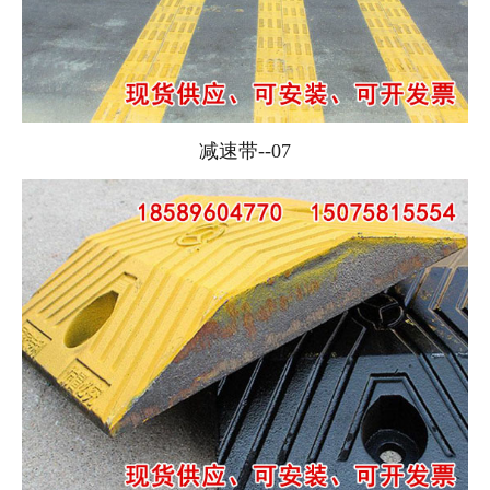
减速带--07