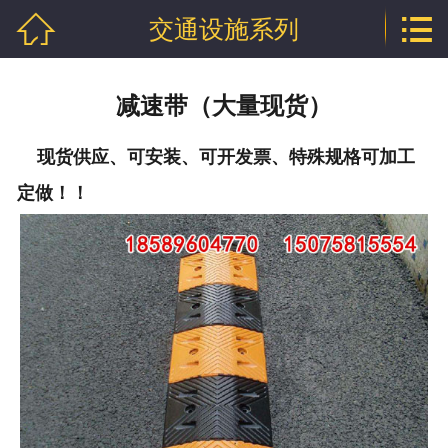


交通设施系列
网站首页

公司介绍
减速带（大量现货）
产品中心
现货供应、可安装、可开发票、特殊规格可加工
行业资讯
定做！！
技术文章
企业资质
联系我们