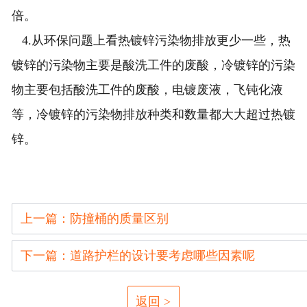
倍。
4.从环保问题上看热镀锌污染物排放更少一些，热
镀锌的污染物主要是酸洗工件的废酸，冷镀锌的污染
物主要包括酸洗工件的废酸，电镀废液，飞钝化液
等，冷镀锌的污染物排放种类和数量都大大超过热镀
锌。
上一篇：防撞桶的质量区别
下一篇：道路护栏的设计要考虑哪些因素呢
返回 >