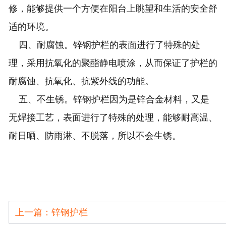
修，能够提供一个方便在阳台上眺望和生活的安全舒
适的环境。
四、耐腐蚀。锌钢护栏的表面进行了特殊的处
理，采用抗氧化的聚酯静电喷涂，从而保证了护栏的
耐腐蚀、抗氧化、抗紫外线的功能。
五、不生锈。锌钢护栏因为是锌合金材料，又是
无焊接工艺，表面进行了特殊的处理，能够耐高温、
耐日晒、防雨淋、不脱落，所以不会生锈。
上一篇：锌钢护栏