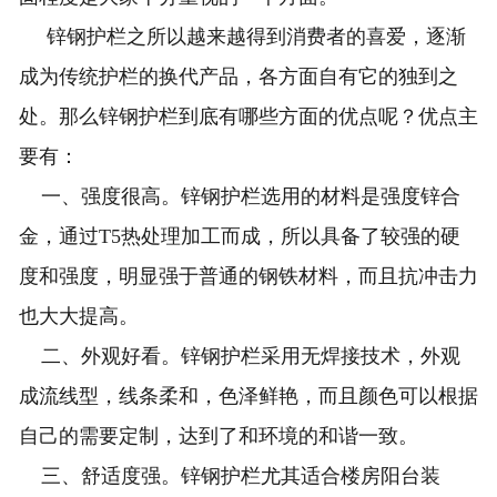
锌钢护栏之所以越来越得到消费者的喜爱，逐渐
成为传统护栏的换代产品，各方面自有它的独到之
处。那么锌钢护栏到底有哪些方面的优点呢？优点主
要有：
一、强度很高。锌钢护栏选用的材料是强度锌合
金，通过T5热处理加工而成，所以具备了较强的硬
度和强度，明显强于普通的钢铁材料，而且抗冲击力
也大大提高。
二、外观好看。锌钢护栏采用无焊接技术，外观
成流线型，线条柔和，色泽鲜艳，而且颜色可以根据
自己的需要定制，达到了和环境的和谐一致。
三、舒适度强。锌钢护栏尤其适合楼房阳台装