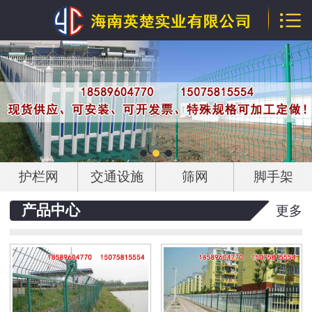

网站首页

公司介绍
产品中心
行业资讯
技术文章
护栏网
交通设施
筛网
脚手架
企业资质
产品中心
更多
联系我们